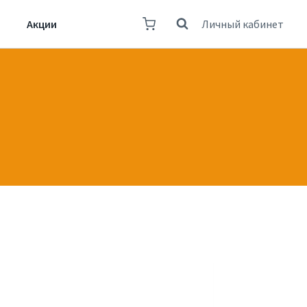
Акции
Личный кабинет