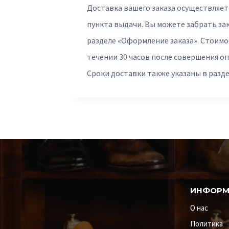
Доставка вашего заказа осуществляет
пункта выдачи. Вы можете забрать за
разделе «Оформление заказа». Стоимо
течении 30 часов после совершения о
Сроки доставки также указаны в разд
ИНФОРМ
О нас
Политика