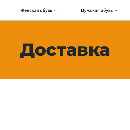
Женская обувь
Мужская обувь
Доставка